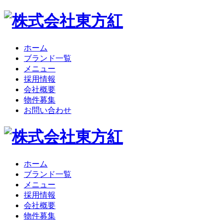
ホーム
ブランド一覧
メニュー
採用情報
会社概要
物件募集
お問い合わせ
ホーム
ブランド一覧
メニュー
採用情報
会社概要
物件募集