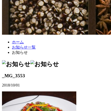
ホーム
お知らせ一覧
お知らせ
_MG_3553
2018/10/01