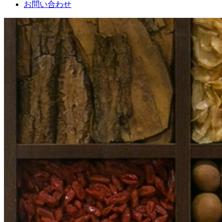
お問い合わせ