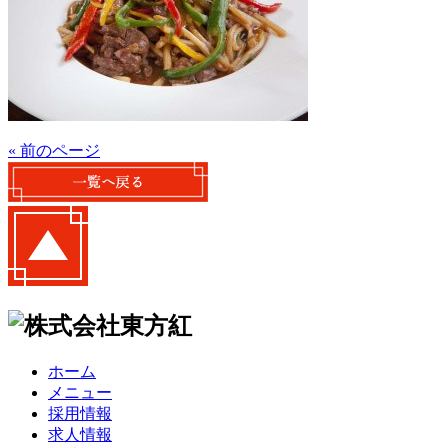
« 前のページ
ホーム
メニュー
採用情報
求人情報