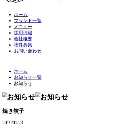
ホーム
ブランド一覧
メニュー
採用情報
会社概要
物件募集
お問い合わせ
ホーム
お知らせ一覧
お知らせ
焼き餃子
2019/01/23