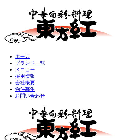
ホーム
ブランド一覧
メニュー
採用情報
会社概要
物件募集
お問い合わせ