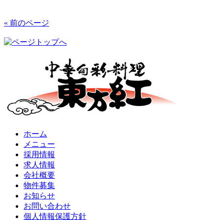
« 前のページ
ホーム
メニュー
採用情報
求人情報
会社概要
物件募集
お知らせ
お問い合わせ
個人情報保護方針