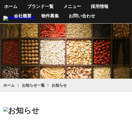
ホーム
ブランド一覧
メニュー
採用情報
会社概要
物件募集
お問い合わせ
ホーム
お知らせ一覧
お知らせ