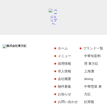
ホーム
ブランド一覧
メニュー
中華旬彩料
採用情報
理 東方紅
求人情報
上海灘
会社概要
dining
物件募集
中華惣菜 東
お知らせ
方紅
お問い合わせ
紅燈籠