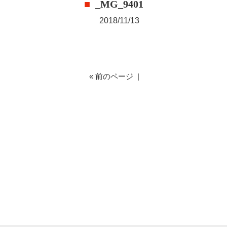
_MG_9401
2018/11/13
« 前のページ