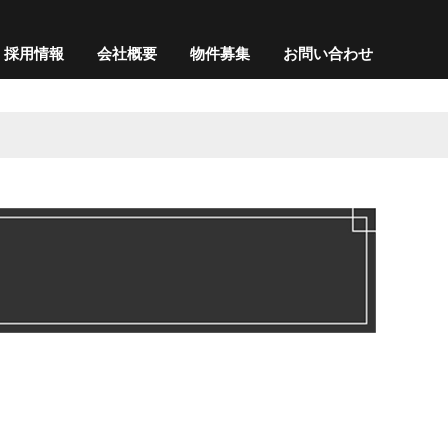
採用情報
会社概要
物件募集
お問い合わせ